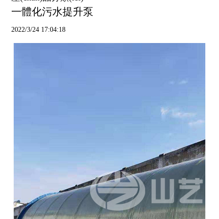
一體化污水提升泵
2022/3/24 17:04:18