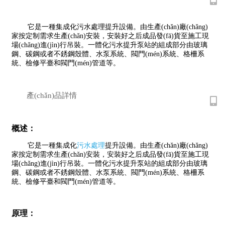
它是一種集成化污水處理提升設備。由生產(chǎn)廠(chǎng)
家按定制需求生產(chǎn)安裝，安裝好之后成品發(fā)貨至施工現
場(chǎng)進(jìn)行吊裝。一體化污水提升泵站的組成部分由玻璃
鋼、碳鋼或者不銹鋼殼體、水泵系統、閥門(mén)系統、格柵系
統、檢修平臺和閥門(mén)管道等。
產(chǎn)品詳情
概述：
它是一種集成化
污水處理
提升設備。由生產(chǎn)廠(chǎng)
家按定制需求生產(chǎn)安裝，安裝好之后成品發(fā)貨至施工現
場(chǎng)進(jìn)行吊裝。一體化污水提升泵站的組成部分由玻璃
鋼、碳鋼或者不銹鋼殼體、水泵系統、閥門(mén)系統、格柵系
統、檢修平臺和閥門(mén)管道等。
原理：