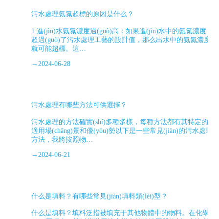
污水處理氨氮超標的原因是什么？
1:進(jìn)水氨氮濃度過(guò)高：如果進(jìn)水中的氨氮濃度
超過(guò)了污水處理工藝的設計值，那么出水中的氨氮濃度
就可能超標。這…
→
2024-06-28
污水處理有哪些方法可供選擇？
污水處理的方法確實(shí)多種多樣，每種方法都有其特定的
適用場(chǎng)景和優(yōu)勢以下是一些常見(jiàn)的污水處理
方法，我將按照物…
→
2024-06-21
什么是填料？有哪些常見(jiàn)填料類(lèi)型？
什么是填料？填料泛指被填充于其他物體中的物料。在化學