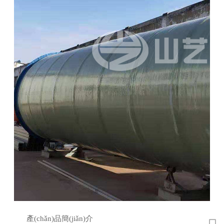
產(chǎn)品簡(jiǎn)介