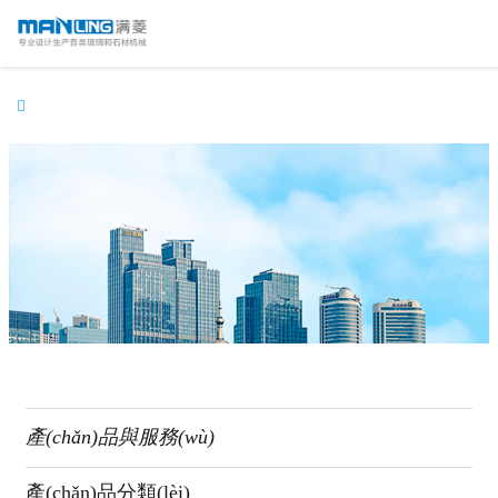

產(chǎn)品與服務(wù)
產(chǎn)品分類(lèi)