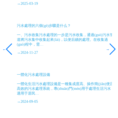
→
2025-03-19
污水處理的六個(gè)步驟是什么？
一、污水收集污水處理的一步是污水收集，通過(guò)污水管
道將污水集中收集起來(lái)，以便后續的處理。在收集過
(guò)程中，需…
←
→
→
2024-11-27
一體化污水處理設備
一體化生活污水處理設備是一種集成度高、操作簡(jiǎn)便且
高效的污水處理系統，專(zhuān)門(mén)用于處理生活污水，
適用于居民…
→
2024-09-05