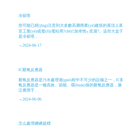
冷卻塔
您可能已經(jīng)注意到大多數高層商業(yè)建筑的屋頂上甚
至工業(yè)或發(fā)電站周?chē)加幸恍┐笙渥?。這些大盒子
是冷卻塔，…
→
2024-06-17
IC厭氧反應器
厭氧反應器是污水處理過(guò)程中不可少的設備之一，IC厭
氧反應器是一種高效、節能、環(huán)保的厭氧反應器，廣
泛應用于…
→
2024-06-06
怎么處理總磷超標