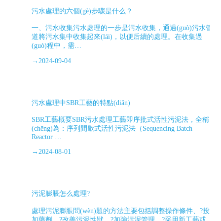
污水處理的六個(gè)步驟是什么？
一、污水收集污水處理的一步是污水收集，通過(guò)污水管
道將污水集中收集起來(lái)，以便后續的處理。在收集過
(guò)程中，需…
→
2024-09-04
污水處理中SBR工藝的特點(diǎn)
SBR工藝概要SBR污水處理工藝即序批式活性污泥法，全稱
(chēng)為：序列間歇式活性污泥法（Sequencing Batch
Reactor …
→
2024-08-01
污泥膨脹怎么處理?
處理污泥膨脹問(wèn)題的方法主要包括調整操作條件、?投
加藥劑、?改善污泥性狀、?加強污泥管理、?采用新工藝或…