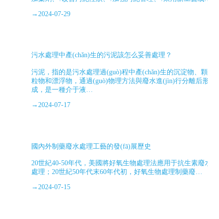
→
2024-07-29
污水處理中產(chǎn)生的污泥該怎么妥善處理？
污泥，指的是污水處理過(guò)程中產(chǎn)生的沉淀物、顆
粒物和漂浮物，通過(guò)物理方法與廢水進(jìn)行分離后形
成，是一種介于液…
→
2024-07-17
國內外制藥廢水處理工藝的發(fā)展歷史
20世紀40-50年代，美國將好氧生物處理法應用于抗生素廢水
處理；20世紀50年代末60年代初，好氧生物處理制藥廢…
→
2024-07-15