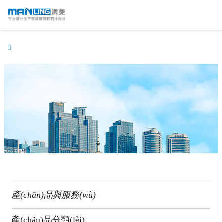

產(chǎn)品與服務(wù)
產(chǎn)品分類(lèi)