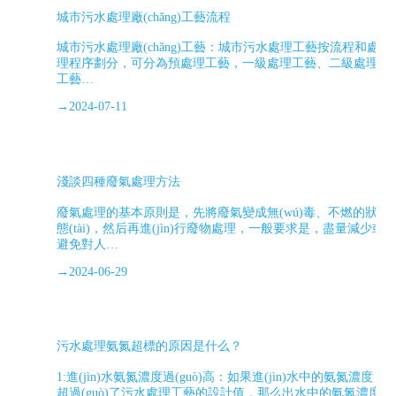
城市污水處理廠(chǎng)工藝流程
城市污水處理廠(chǎng)工藝：城市污水處理工藝按流程和處
理程序劃分，可分為預處理工藝，一級處理工藝、二級處理
工藝…
→
2024-07-11
淺談四種廢氣處理方法
廢氣處理的基本原則是，先將廢氣變成無(wú)毒、不燃的狀
態(tài)，然后再進(jìn)行廢物處理，一般要求是，盡量減少或
避免對人…
→
2024-06-29
污水處理氨氮超標的原因是什么？
1:進(jìn)水氨氮濃度過(guò)高：如果進(jìn)水中的氨氮濃度
超過(guò)了污水處理工藝的設計值，那么出水中的氨氮濃度