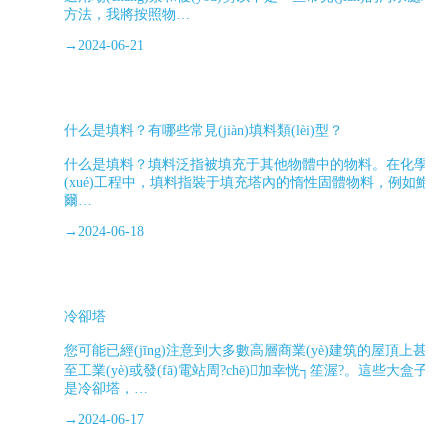
方法，我將按照物…
→
2024-06-21
什么是填料？有哪些常見(jiàn)填料類(lèi)型？
什么是填料？填料泛指被填充于其他物體中的物料。在化學
(xué)工程中，填料指裝于填充塔內的惰性固體物料，例如鮑
爾…
→
2024-06-18
冷卻塔
您可能已經(jīng)注意到大多數高層商業(yè)建筑的屋頂上甚
至工業(yè)或發(fā)電站周?chē)加幸恍┐笙渥?。這些大盒子
是冷卻塔，…
→
2024-06-17