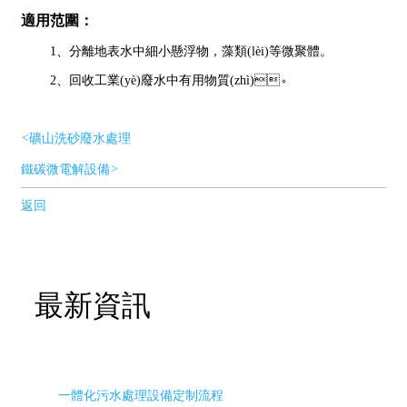
適用范圍：
1、分離地表水中細小懸浮物，藻類(lèi)等微聚體。
2、回收工業(yè)廢水中有用物質(zhì)。
<
礦山洗砂廢水處理
鐵碳微電解設備
>
返回
最新資訊
一體化污水處理設備定制流程