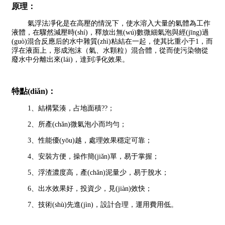
原理：
氣浮法凈化是在高壓的情況下，使水溶入大量的氣體為工作
液體，在驟然減壓時(shí)，釋放出無(wú)數微細氣泡與經(jīng)過
(guò)混合反應后的水中雜質(zhì)粘結在一起，使其比重小于1，而
浮在液面上，形成泡沫（氣、水顆粒）混合體，從而使污染物從
廢水中分離出來(lái)，達到凈化效果。
特點(diǎn)：
1、結構緊湊，占地面積??；
2、所產(chǎn)微氣泡小而均勻；
3、性能優(yōu)越，處理效果穩定可靠；
4、安裝方便，操作簡(jiǎn)單，易于掌握；
5、浮渣濃度高，產(chǎn)泥量少，易于脫水；
6、出水效果好，投資少，見(jiàn)效快；
7、技術(shù)先進(jìn)，設計合理，運用費用低。