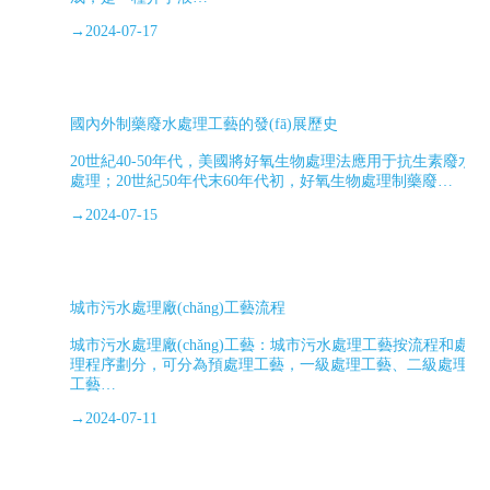
→
2024-07-17
國內外制藥廢水處理工藝的發(fā)展歷史
20世紀40-50年代，美國將好氧生物處理法應用于抗生素廢水
處理；20世紀50年代末60年代初，好氧生物處理制藥廢…
→
2024-07-15
城市污水處理廠(chǎng)工藝流程
城市污水處理廠(chǎng)工藝：城市污水處理工藝按流程和處
理程序劃分，可分為預處理工藝，一級處理工藝、二級處理
工藝…
→
2024-07-11