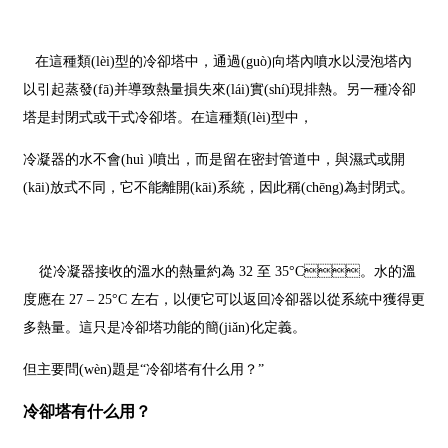
在這種類(lèi)型的冷卻塔中，通過(guò)向塔內噴水以浸泡塔內
以引起蒸發(fā)并導致熱量損失來(lái)實(shí)現排熱。另一種冷卻
塔是封閉式或干式冷卻塔。在這種類(lèi)型中，
冷凝器的水不會(huì )噴出，而是留在密封管道中，與濕式或開
(kāi)放式不同，它不能離開(kāi)系統，因此稱(chēng)為封閉式。
從冷凝器接收的溫水的熱量約為 32 至 35°C。水的溫
度應在 27 – 25°C 左右，以便它可以返回冷卻器以從系統中獲得更
多熱量。這只是冷卻塔功能的簡(jiǎn)化定義。
但主要問(wèn)題是“冷卻塔有什么用？”
冷卻塔有什么用？