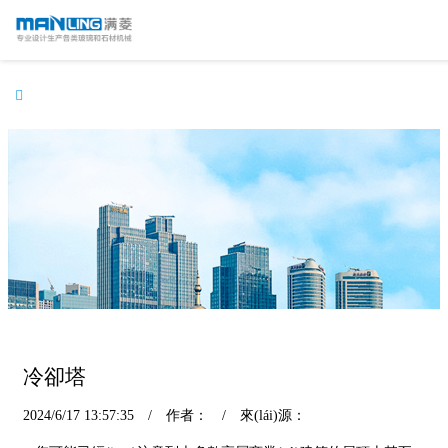

冷卻塔
2024/6/17 13:57:35 / 作者： / 來(lái)源：