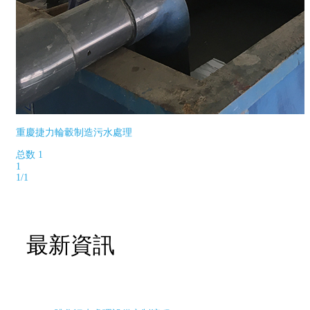
重慶捷力輪轂制造污水處理
总数 1
1
1/1
最新資訊