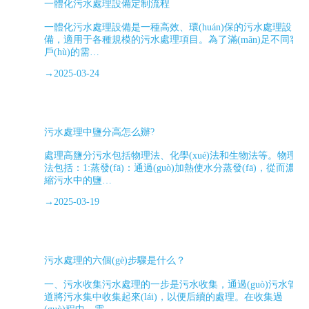
一體化污水處理設備定制流程
一體化污水處理設備是一種高效、環(huán)保的污水處理設
備，適用于各種規模的污水處理項目。為了滿(mǎn)足不同客
戶(hù)的需…
→
2025-03-24
污水處理中鹽分高怎么辦?
處理高鹽分污水包括物理法、化學(xué)法和生物法等。物理
法包括：1:蒸發(fā)：通過(guò)加熱使水分蒸發(fā)，從而濃
縮污水中的鹽…
→
2025-03-19
污水處理的六個(gè)步驟是什么？
一、污水收集污水處理的一步是污水收集，通過(guò)污水管
道將污水集中收集起來(lái)，以便后續的處理。在收集過