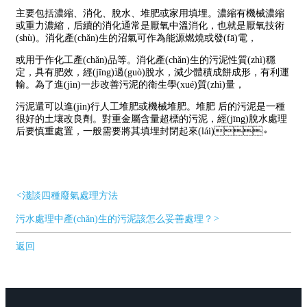
主要包括濃縮、消化、脫水、堆肥或家用填埋。濃縮有機械濃縮
或重力濃縮，后續的消化通常是厭氧中溫消化，也就是厭氧技術
(shù)。消化產(chǎn)生的沼氣可作為能源燃燒或發(fā)電，
或用于作化工產(chǎn)品等。消化產(chǎn)生的污泥性質(zhì)穩
定，具有肥效，經(jīng)過(guò)脫水，減少體積成餅成形，有利運
輸。為了進(jìn)一步改善污泥的衛生學(xué)質(zhì)量，
污泥還可以進(jìn)行人工堆肥或機械堆肥。堆肥 后的污泥是一種
很好的土壤改良劑。對重金屬含量超標的污泥，經(jīng)脫水處理
后要慎重處置，一般需要將其填埋封閉起來(lái)。
<
淺談四種廢氣處理方法
污水處理中產(chǎn)生的污泥該怎么妥善處理？
>
返回