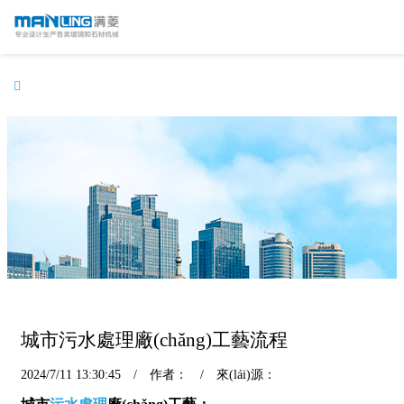

城市污水處理廠(chǎng)工藝流程
2024/7/11 13:30:45 / 作者： / 來(lái)源：