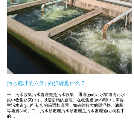
污水處理的六個(gè)步驟是什么？
一、污水收集污水處理先是污水收集，通過(guò)污水管道將污水
集中收集起來(lái)，以便后續的處理。在收集過(guò)程中，需要
對污水進(jìn)行初步的篩選和處理，如去除較大的懸浮物、油脂
等雜質(zhì)。二、污水預處理污水預處理是污水處理過(guò)程中
的…