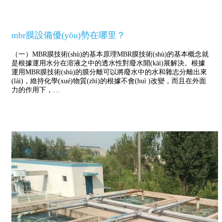
mbr膜設備優(yōu)勢在哪里？
（一）MBR膜技術(shù)的基本原理MBR膜技術(shù)的基本概念就
是根據運用水分在溶液之中的透水性對廢水開(kāi)展解決。根據
運用MBR膜技術(shù)的膜分離可以將廢水中的水和雜志分離出來
(lái)，維持化學(xué)物質(zhì)的根據不會(huì )改變，而且在外面
力的作用下，…