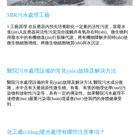
SBR污水處理工藝
1.工藝原理 在反應器內預先培養馴化一定量的活性污泥，當廢水
進(jìn)入反應器與活性污泥混合接觸并有氧存在時(shí)。微生物利
用廢水中的有機物進(jìn)行新陳代謝，將有機物降解并同時(shí)使
微生物細胞增殖。將微生物細胞物質(zhì)與水沉淀…
醫院污水處理設備的常見(jiàn)故障及解決方法
醫院污水處理設備的常見(jiàn)故障及解決方法,醫院污水成分復
雜，水中含有大量病原性微生物、有毒、有害的物理化學(xué)污
染物和放射性污染等，具有一定的傳染性。如果醫院污水處理不
達標會(huì )嚴重污染環(huán)境還會(huì )使我們的身體健康受
到…
化工廠(chǎng)廢水處理有哪些注意事項？