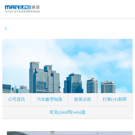

公司資訊
污水處理知識
政策法規
行業(yè)新聞
常見(jiàn)問(wèn)題