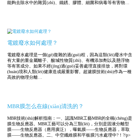
能夠去除水中的雜質(zhì)、鐵銹、膠體、細菌和病毒等有害物…
電鍍廢水如何處理？
電鍍廢水處理是一個(gè)復雜的過(guò)程，因為這類(lèi)廢水中含
有大量的重金屬離子、酸堿性物質(zhì)、有機添加劑以及懸浮物
等有害成分。如果不經(jīng)過(guò)妥善處理直接排放，將對環
(huán)境和人類(lèi)健康造成嚴重影響。超濾膜技術(shù)作為一種
高效的物理分離…
MBR膜怎么在線(xiàn)清洗的？
MBR技術(shù)解析指南：一、認識MBR工藝MBR的全稱(chēng)是
膜生物反應器。MBR工藝可以分為三類(lèi)，分別是固液分離型
膜——生物反應器（應用廣泛），曝氣膜——生物反應器，萃取
膜——生物反應器。二、中空纖維膜和平板膜污水處理中?！?/p>