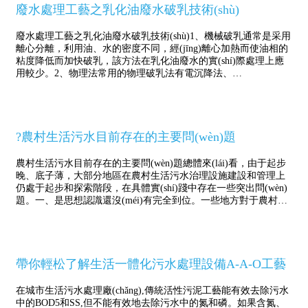
廢水處理工藝之乳化油廢水破乳技術(shù)
廢水處理工藝之乳化油廢水破乳技術(shù)1、機械破乳通常是采用
離心分離，利用油、水的密度不同，經(jīng)離心加熱而使油相的
粘度降低而加快破乳，該方法在乳化油廢水的實(shí)際處理上應
用較少。2、物理法常用的物理破乳法有電沉降法、…
?農村生活污水目前存在的主要問(wèn)題
農村生活污水目前存在的主要問(wèn)題總體來(lái)看，由于起步
晚、底子薄，大部分地區在農村生活污水治理設施建設和管理上
仍處于起步和探索階段，在具體實(shí)踐中存在一些突出問(wèn)
題。一、是思想認識還沒(méi)有完全到位。一些地方對于農村…
帶你輕松了解生活一體化污水處理設備A-A-O工藝
在城市生活污水處理廠(chǎng),傳統活性污泥工藝能有效去除污水
中的BOD5和SS,但不能有效地去除污水中的氮和磷。如果含氮、