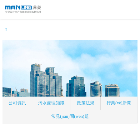

公司資訊
污水處理知識
政策法規
行業(yè)新聞
常見(jiàn)問(wèn)題