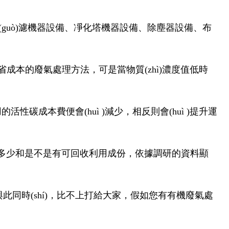
過(guò)濾機器設備、凈化塔機器設備、除塵器設備、布
種節省成本的廢氣處理方法，可是當物質(zhì)濃度值低時
的活性碳成本費便會(huì )減少，相反則會(huì )提升運
值多少和是不是有可回收利用成份，依據調研的資料顯
此同時(shí)，比不上打給大家，假如您有有機廢氣處