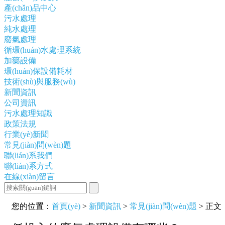
產(chǎn)品中心
污水處理
純水處理
廢氣處理
循環(huán)水處理系統
加藥設備
環(huán)保設備耗材
技術(shù)與服務(wù)
新聞資訊
公司資訊
污水處理知識
政策法規
行業(yè)新聞
常見(jiàn)問(wèn)題
聯(lián)系我們
聯(lián)系方式
在線(xiàn)留言
您的位置：
首頁(yè)
>
新聞資訊
>
常見(jiàn)問(wèn)題
> 正文