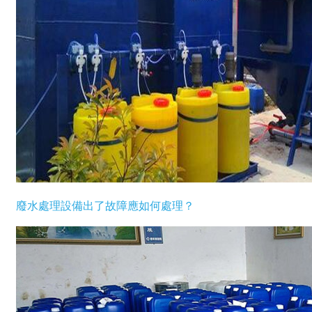
廢水處理設備出了故障應如何處理？