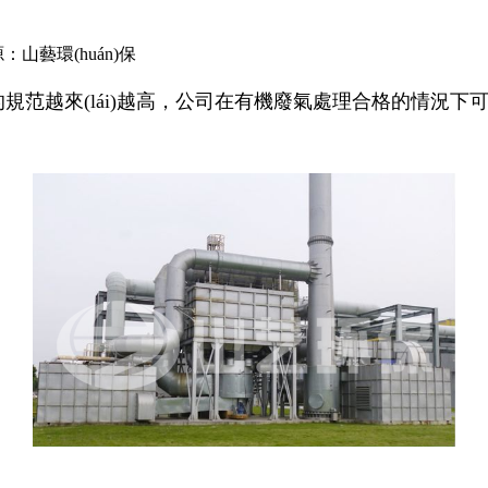
)源：山藝環(huán)保
廢氣的規范越來(lái)越高，公司在有機廢氣處理合格的情況下